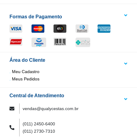
Formas de Pagamento
Área do Cliente
Meu Cadastro
Meus Pedidos
Central de Atendimento
vendas@qualycestas.com.br
(011) 2450-6400
(011) 2730-7310