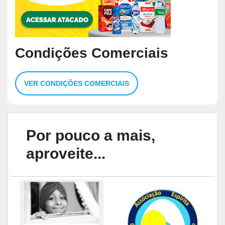
Condições Comerciais
VER CONDIÇÕES COMERCIAIS
Por pouco a mais,
aproveite...