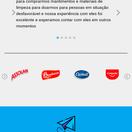
para comprarmos mantimentos e materiais de
limpeza para doarmos para pessoas em situação
desfavorável e nossa experiência com eles foi
excelente e esperamos contar com eles em outros
momentos