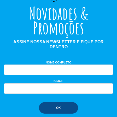
Novidades &
Promoções
ASSINE NOSSA NEWSLETTER E FIQUE POR
DENTRO
NOME COMPLETO
E-MAIL
OK