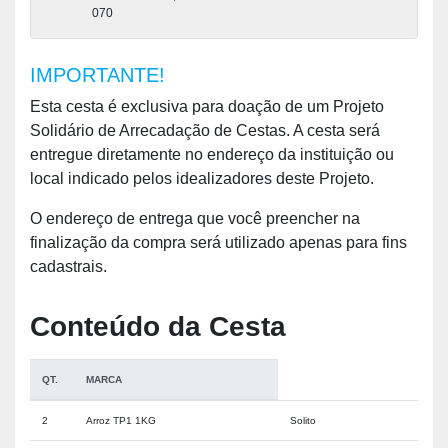
070
IMPORTANTE!
Esta cesta é exclusiva para doação de um Projeto
Solidário de Arrecadação de Cestas. A cesta será
entregue diretamente no endereço da instituição ou
local indicado pelos idealizadores deste Projeto.
O endereço de entrega que você preencher na
finalização da compra será utilizado apenas para fins
cadastrais.
Conteúdo da Cesta
QT.
MARCA
2
Arroz TP1 1KG
Solito