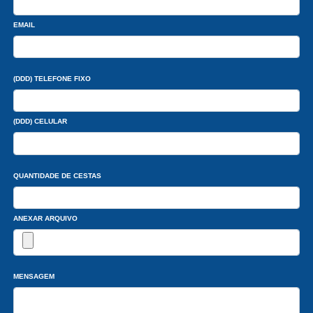
EMAIL
(DDD) TELEFONE FIXO
(DDD) CELULAR
QUANTIDADE DE CESTAS
ANEXAR ARQUIVO
MENSAGEM