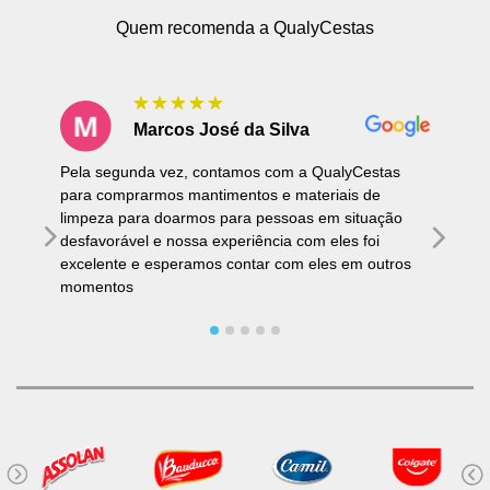
Quem recomenda a QualyCestas
Marcos José da Silva
Pela segunda vez, contamos com a QualyCestas
para comprarmos mantimentos e materiais de
limpeza para doarmos para pessoas em situação
desfavorável e nossa experiência com eles foi
excelente e esperamos contar com eles em outros
momentos