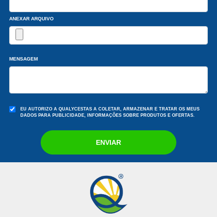
ANEXAR ARQUIVO
MENSAGEM
EU AUTORIZO A QUALYCESTAS A COLETAR, ARMAZENAR E TRATAR OS MEUS
DADOS PARA PUBLICIDADE, INFORMAÇÕES SOBRE PRODUTOS E OFERTAS.
ENVIAR