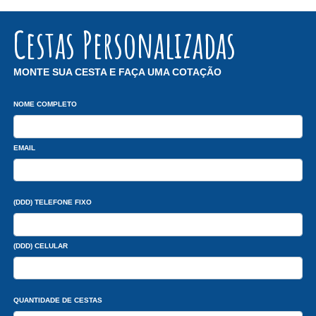
Cestas Personalizadas
MONTE SUA CESTA E FAÇA UMA COTAÇÃO
NOME COMPLETO
EMAIL
(DDD) TELEFONE FIXO
(DDD) CELULAR
QUANTIDADE DE CESTAS