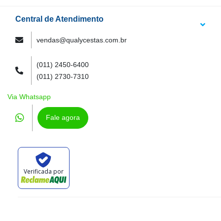
Central de Atendimento
vendas@qualycestas.com.br
(011) 2450-6400
(011) 2730-7310
Via Whatsapp
Fale agora
Verificada por