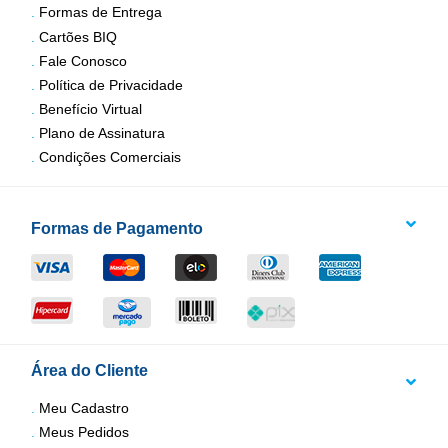
Formas de Entrega
Cartões BIQ
Fale Conosco
Política de Privacidade
Benefício Virtual
Plano de Assinatura
Condições Comerciais
Formas de Pagamento
Área do Cliente
Meu Cadastro
Meus Pedidos