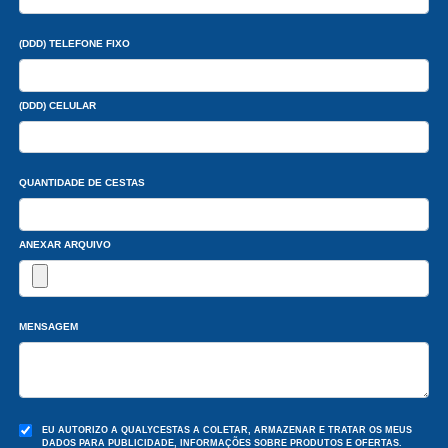
(DDD) TELEFONE FIXO
(DDD) CELULAR
QUANTIDADE DE CESTAS
ANEXAR ARQUIVO
MENSAGEM
EU AUTORIZO A QUALYCESTAS A COLETAR, ARMAZENAR E TRATAR OS MEUS
DADOS PARA PUBLICIDADE, INFORMAÇÕES SOBRE PRODUTOS E OFERTAS.