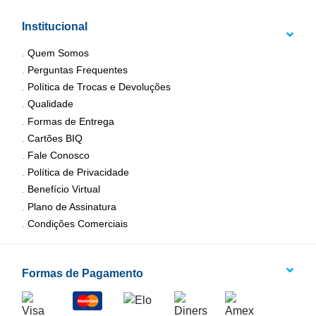
Institucional
Quem Somos
Perguntas Frequentes
Política de Trocas e Devoluções
Qualidade
Formas de Entrega
Cartões BIQ
Fale Conosco
Política de Privacidade
Benefício Virtual
Plano de Assinatura
Condições Comerciais
Formas de Pagamento