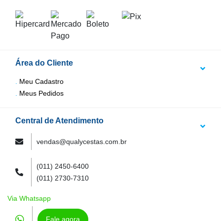
Área do Cliente
Meu Cadastro
Meus Pedidos
Central de Atendimento
vendas@qualycestas.com.br
(011) 2450-6400
(011) 2730-7310
Via Whatsapp
Fale agora