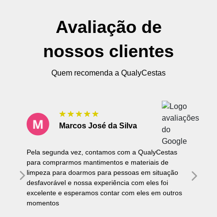
Avaliação de
nossos clientes
Quem recomenda a QualyCestas
Marcos José da Silva
Pela segunda vez, contamos com a QualyCestas
para comprarmos mantimentos e materiais de
limpeza para doarmos para pessoas em situação
desfavorável e nossa experiência com eles foi
excelente e esperamos contar com eles em outros
momentos