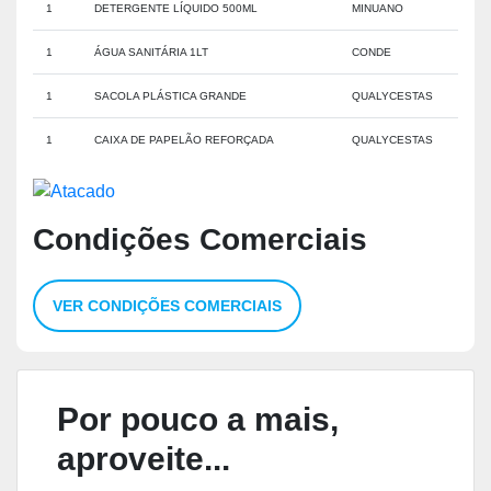
1
DETERGENTE LÍQUIDO 500ML
MINUANO
1
ÁGUA SANITÁRIA 1LT
CONDE
1
SACOLA PLÁSTICA GRANDE
QUALYCESTAS
1
CAIXA DE PAPELÃO REFORÇADA
QUALYCESTAS
Condições Comerciais
VER CONDIÇÕES COMERCIAIS
Por pouco a mais,
aproveite...