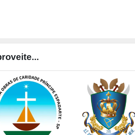
roveite...