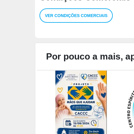
VER CONDIÇÕES COMERCIAIS
Por pouco a mais, ap