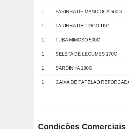
1
FARINHA DE MANDIOCA 500G
1
FARINHA DE TRIGO 1KG
1
FUBA MIMOSO 500G
1
SELETA DE LEGUMES 170G
1
SARDINHA 130G
1
CAIXA DE PAPELAO REFORCAD
Condições Comerciais