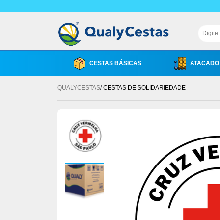
CESTAS BÁSICAS
ATACADO
QUALYCESTAS
CESTAS DE SOLIDARIEDADE